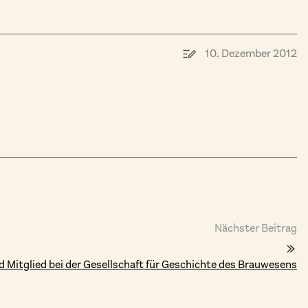
10. Dezember 2012
Nächster Beitrag
 Mitglied bei der Gesellschaft für Geschichte des Brauwesens