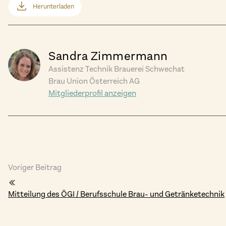
Herunterladen
Sandra Zimmermann
Assistenz Technik Brauerei Schwechat
Brau Union Österreich AG
Mitgliederprofil anzeigen
Voriger Beitrag
Mitteilung des ÖGI / Berufsschule Brau- und Getränketechnik