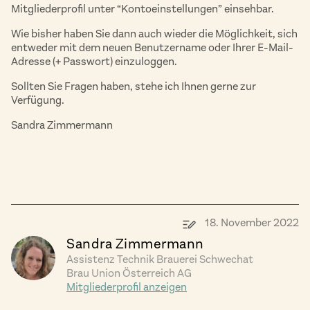
Mitgliederprofil unter “Kontoeinstellungen” einsehbar.
Wie bisher haben Sie dann auch wieder die Möglichkeit, sich
entweder mit dem neuen Benutzername oder Ihrer E-Mail-
Adresse (+ Passwort) einzuloggen.
Sollten Sie Fragen haben, stehe ich Ihnen gerne zur
Verfügung.
Sandra Zimmermann
18. November 2022
Sandra Zimmermann
Assistenz Technik Brauerei Schwechat
Brau Union Österreich AG
Mitgliederprofil anzeigen