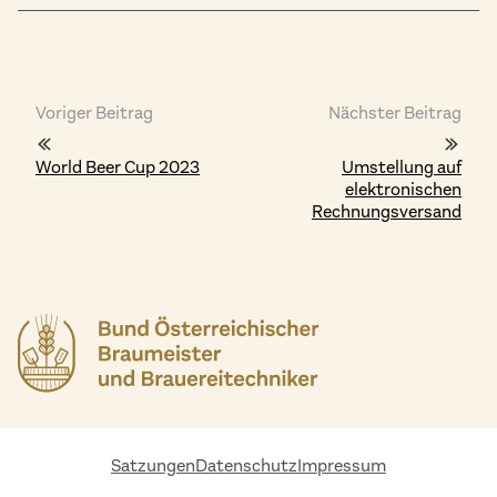
Voriger Beitrag
Nächster Beitrag
World Beer Cup 2023
Umstellung auf
elektronischen
Rechnungsversand
Satzungen
Datenschutz
Impressum