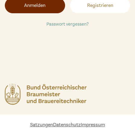
Registrieren
Passwort vergessen?
Satzungen
Datenschutz
Impressum