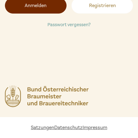
Registrieren
Passwort vergessen?
Satzungen
Datenschutz
Impressum